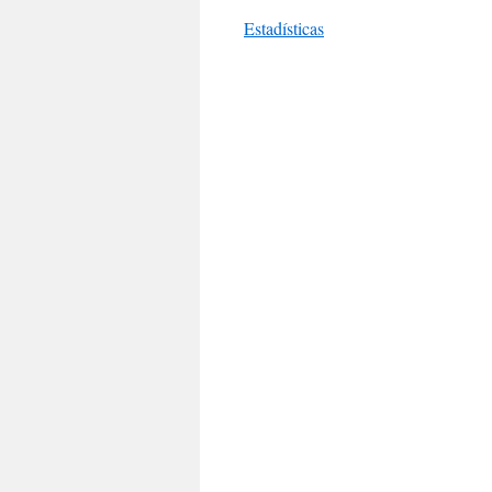
Estadísticas