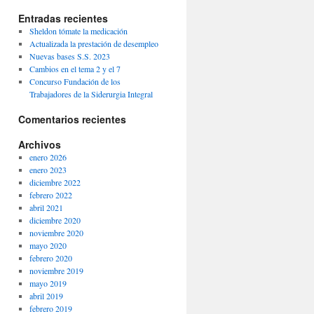
Entradas recientes
Sheldon tómate la medicación
Actualizada la prestación de desempleo
Nuevas bases S.S. 2023
Cambios en el tema 2 y el 7
Concurso Fundación de los
Trabajadores de la Siderurgia Integral
Comentarios recientes
Archivos
enero 2026
enero 2023
diciembre 2022
febrero 2022
abril 2021
diciembre 2020
noviembre 2020
mayo 2020
febrero 2020
noviembre 2019
mayo 2019
abril 2019
febrero 2019