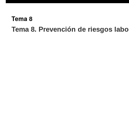
Tema 8
Tema 8. Prevención de riesgos labo