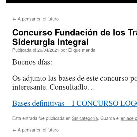
←
A pensar en el futuro
Concurso Fundación de los Tr
Siderurgia Integral
Publicada el
26/04/2021
por
El que manda
Buenos días:
Os adjunto las bases de este concurso po
interesante. Consultadlo…
Bases definitivas – I CONCURSO L
Esta entrada fue publicada en
Sin categoría
. Guarda el
enlace 
←
A pensar en el futuro