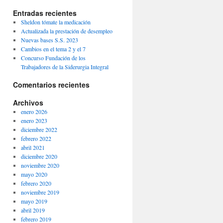
Entradas recientes
Sheldon tómate la medicación
Actualizada la prestación de desempleo
Nuevas bases S.S. 2023
Cambios en el tema 2 y el 7
Concurso Fundación de los
Trabajadores de la Siderurgia Integral
Comentarios recientes
Archivos
enero 2026
enero 2023
diciembre 2022
febrero 2022
abril 2021
diciembre 2020
noviembre 2020
mayo 2020
febrero 2020
noviembre 2019
mayo 2019
abril 2019
febrero 2019